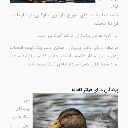
نوک
خمیده یا پشته های سوراخ دار برای جلوگیری از فرار طعمه
آن ها هستند.
این گروه شامل پرندگانی مانند آلبوترس است.
در موارد دیگر، مانند پیلیکان، ممکن است یک کیسه انعطاف
پذیر در زیر منقار داشته باشند، جایی که می توانند ماهی
صید شده را (به همراه مقدار زیادی آب) ذخیره کنند.
پرندگان دارای فیلتر تغذیه
این
پرندگان
منقارهای
پهن و