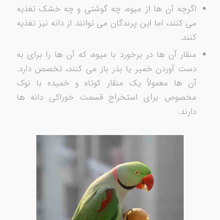
اگرچه آن ها از میوه، چه گوشتی و چه خشک تغذیه
می کنند، اما این پرندگان می توانند از دانه نیز تغذیه
کنند.
منقار آن ها در برخورد با میوه، که آن ها را برای به
دست آوردن خمیر یا بذر باز می کنند، تخصص دارد.
آن ها معمولاً یک منقار کوتاه و خمیده با نوک
مخصوص برای استخراج قسمت خوراکی دانه ها
دارند.