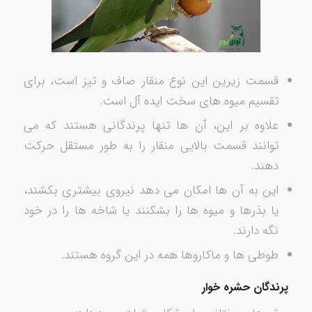
قسمت زیرین این نوع منقار صاف و تیز است، برای
تقسیم میوه های سخت ایده آل است.
علاوه بر این، آن ها تنها پرندگانی هستند که می
توانند قسمت بالایی منقار را به طور مستقل حرکت
دهند.
این به آن ها امکان می دهد نیروی بیشتری بکشند،
یا بذرها و میوه ها را بشکنند یا شاخه ها را در خود
نگه دارند.
طوطی ها و ماکاروها همه در این گروه هستند.
پرندگان حشره خوار