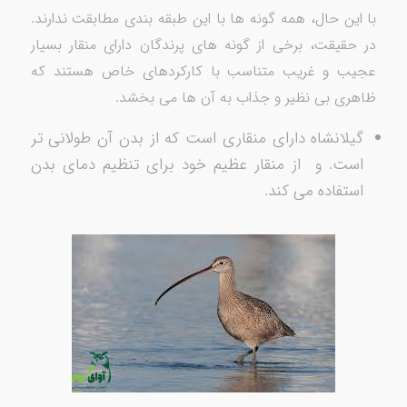
با این حال، همه گونه ها با این طبقه بندی مطابقت ندارند.
در حقیقت، برخی از گونه های پرندگان دارای منقار بسیار
عجیب و غریب متناسب با کارکردهای خاص هستند که
ظاهری بی نظیر و جذاب به آن ها می بخشد.
گیلانشاه دارای منقاری است که از بدن آن طولانی تر
است. و از منقار عظیم خود برای تنظیم دمای بدن
استفاده می کند.