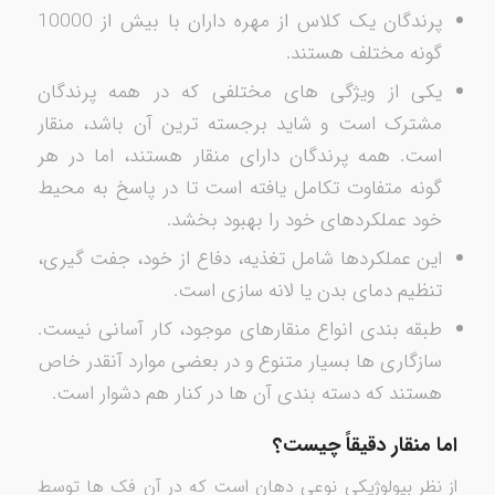
پرندگان یک کلاس از مهره­ داران با بیش از 10000
گونه مختلف هستند.
یکی از ویژگی­ های مختلفی که در همه پرندگان
مشترک است و شاید برجسته ترین آن باشد، منقار
است. همه پرندگان دارای منقار هستند، اما در هر
گونه متفاوت تکامل یافته است تا در پاسخ به محیط
خود عملکردهای خود را بهبود بخشد.
این عملکردها شامل تغذیه، دفاع از خود، جفت گیری،
تنظیم دمای بدن یا لانه سازی است.
طبقه بندی انواع منقارهای موجود، کار آسانی نیست.
سازگاری­ ها بسیار متنوع و در بعضی موارد آنقدر خاص
هستند که دسته بندی آن ­ها در کنار هم دشوار است.
اما منقار دقیقاً چیست؟
از نظر بیولوژیکی نوعی دهان است که در آن فک­ ها توسط