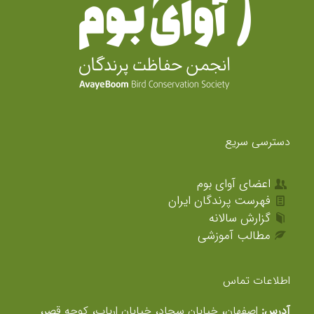
دسترسی سریع
اعضای آوای بوم
فهرست پرندگان ایران
گزارش سالانه
مطالب آموزشی
اطلاعات تماس
آدرس:
اصفهان، خیابان سجاد، خیابان ارباب، کوچه قصر،