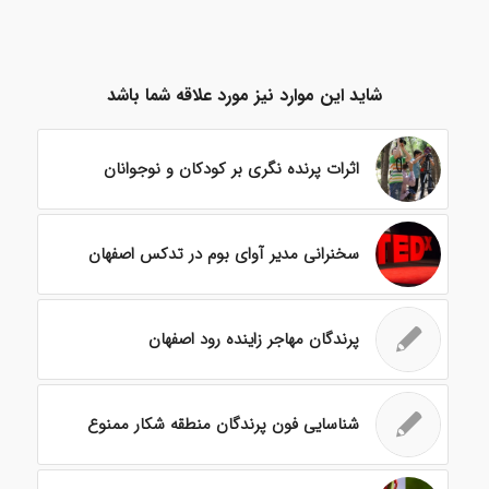
شاید این موارد نیز مورد علاقه شما باشد
اثرات پرنده ‏نگری بر کودکان و نوجوانان
سخنرانی مدیر آوای بوم در تدکس اصفهان
پرندگان مهاجر زاینده رود اصفهان
شناسایی فون پرندگان منطقه شکار ممنوع