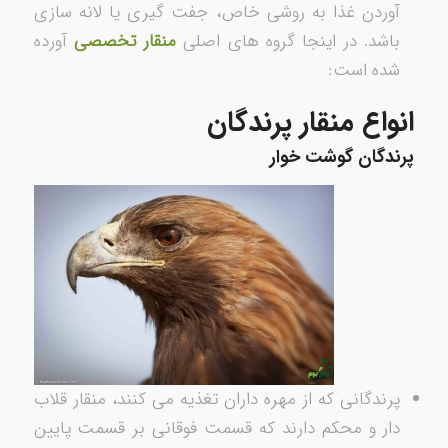
آوردن غذا به روشی خاص­، جفت­ گیری یا لانه سازی
باشد. در اینجا گروه­ های اصلی
منقار تخصصی
آورده
شده است:
انواع منقار پرندگان
پرندگان گوشت­ خوار
پرندگانی که از مهره ­داران تغذیه می­ کنند، منقار قلاب
­دار و محکم دارند که قسمت فوقانی بر قسمت پایین