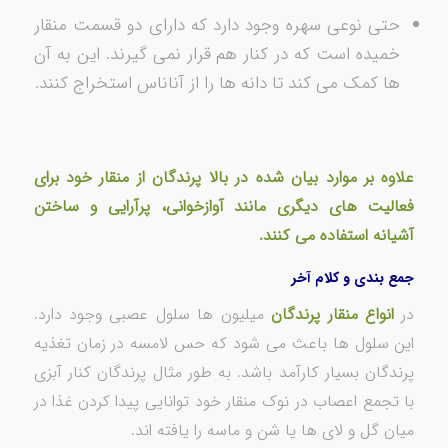
حتی نوعی سهره وجود دارد که دارای دو قسمت منقار
خمیده است که در کنار هم قرار نمی گیرند. این به آن
ها کمک می کند تا دانه ها را از آناناس استخراج کنند.
علاوه بر موارد بیان شده در بالا پرندگان از منقار خود برای
فعالیت های دیگری مانند آوازخوانی، پرآرایی و ساختن
آشیانه استفاده می كنند.
جمع بندی و کلام آخر
در
انواع منقار پرندگان
میلیون ها سلول عصبی وجود دارد.
این سلول ها باعث می شود که حس لامسه در زمان تغذیه
پرندگان بسیار کارآمد باشد. به طور مثال پرندگان کنار آبزی
با تجمع اعصاب در نوک منقار خود توانایی پیدا کردن غذا در
میان گل و لای ها یا شن و ماسه را یافته اند.